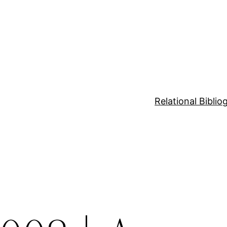
Relational Bibli