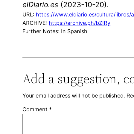
elDiario.es
(2023-10-20).
URL:
https://www.eldiario.es/cultura/libro
ARCHIVE:
https://archive.ph/bZIRy
Further Notes: In Spanish
Add a suggestion, c
Your email address will not be published.
Re
Comment
*