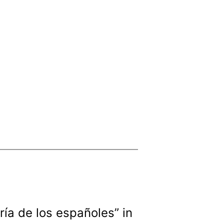
ría de los españoles” in