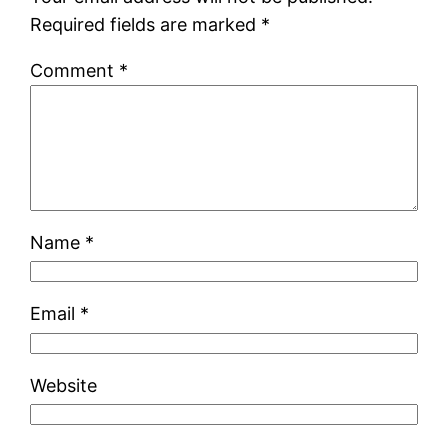
Required fields are marked
*
Comment
*
Name
*
Email
*
Website