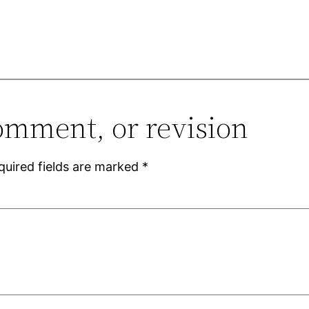
omment, or revision
quired fields are marked
*