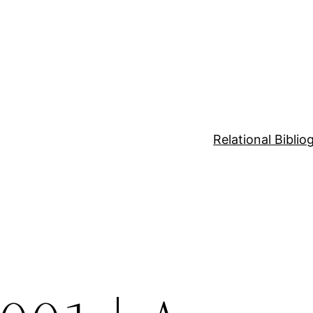
Relational Bibli