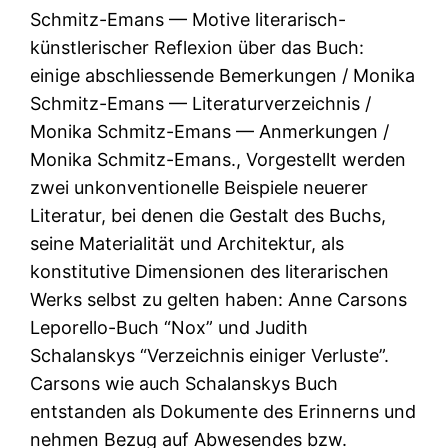
Schmitz-Emans — Motive literarisch-
künstlerischer Reflexion über das Buch:
einige abschliessende Bemerkungen / Monika
Schmitz-Emans — Literaturverzeichnis /
Monika Schmitz-Emans — Anmerkungen /
Monika Schmitz-Emans., Vorgestellt werden
zwei unkonventionelle Beispiele neuerer
Literatur, bei denen die Gestalt des Buchs,
seine Materialität und Architektur, als
konstitutive Dimensionen des literarischen
Werks selbst zu gelten haben: Anne Carsons
Leporello-Buch “Nox” und Judith
Schalanskys “Verzeichnis einiger Verluste”.
Carsons wie auch Schalanskys Buch
entstanden als Dokumente des Erinnerns und
nehmen Bezug auf Abwesendes bzw.