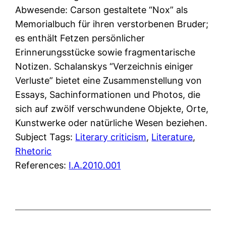
Abwesende: Carson gestaltete “Nox” als
Memorialbuch für ihren verstorbenen Bruder;
es enthält Fetzen persönlicher
Erinnerungsstücke sowie fragmentarische
Notizen. Schalanskys “Verzeichnis einiger
Verluste” bietet eine Zusammenstellung von
Essays, Sachinformationen und Photos, die
sich auf zwölf verschwundene Objekte, Orte,
Kunstwerke oder natürliche Wesen beziehen.
Subject Tags:
Literary criticism
, 
Literature
, 
Rhetoric
References:
I.A.2010.001