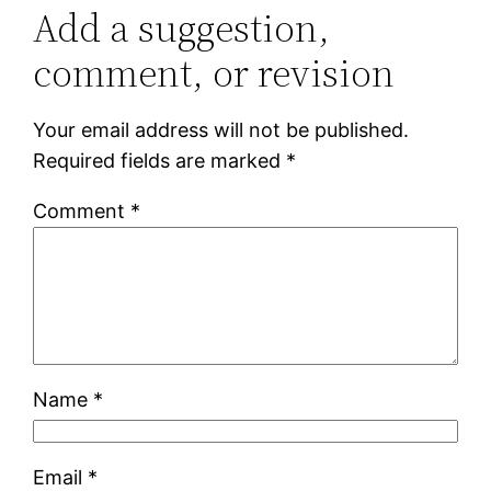
Add a suggestion,
comment, or revision
Your email address will not be published.
Required fields are marked
*
Comment
*
Name
*
Email
*