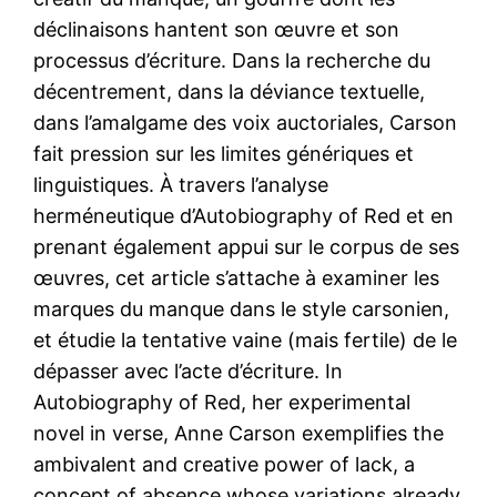
déclinaisons hantent son œuvre et son
processus d’écriture. Dans la recherche du
décentrement, dans la déviance textuelle,
dans l’amalgame des voix auctoriales, Carson
fait pression sur les limites génériques et
linguistiques. À travers l’analyse
herméneutique d’Autobiography of Red et en
prenant également appui sur le corpus de ses
œuvres, cet article s’attache à examiner les
marques du manque dans le style carsonien,
et étudie la tentative vaine (mais fertile) de le
dépasser avec l’acte d’écriture. In
Autobiography of Red, her experimental
novel in verse, Anne Carson exemplifies the
ambivalent and creative power of lack, a
concept of absence whose variations already