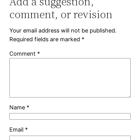
Add a suggestion,
comment, or revision
Your email address will not be published.
Required fields are marked
*
Comment
*
Name
*
Email
*