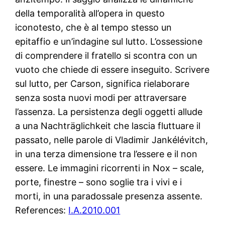
della temporalità all’opera in questo
iconotesto, che è al tempo stesso un
epitaffio e un’indagine sul lutto. L’ossessione
di comprendere il fratello si scontra con un
vuoto che chiede di essere inseguito. Scrivere
sul lutto, per Carson, significa rielaborare
senza sosta nuovi modi per attraversare
l’assenza. La persistenza degli oggetti allude
a una Nachträglichkeit che lascia fluttuare il
passato, nelle parole di Vladimir Jankélévitch,
in una terza dimensione tra l’essere e il non
essere. Le immagini ricorrenti in Nox – scale,
porte, finestre – sono soglie tra i vivi e i
morti, in una paradossale presenza assente.
References:
I.A.2010.001