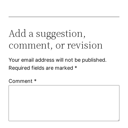
Add a suggestion,
comment, or revision
Your email address will not be published.
Required fields are marked
*
Comment
*